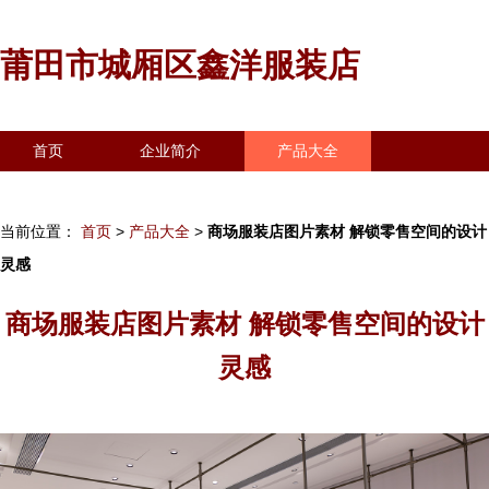
莆田市城厢区鑫洋服装店
首页
企业简介
产品大全
联系我们
企业信息
访客留言
当前位置：
首页
>
产品大全
>
商场服装店图片素材 解锁零售空间的设计
灵感
商场服装店图片素材 解锁零售空间的设计
灵感