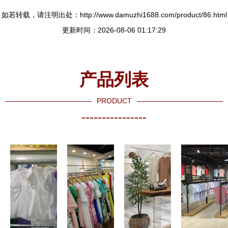
如若转载，请注明出处：http://www.damuzhi1688.com/product/86.html
更新时间：2026-08-06 01:17:29
产品列表
PRODUCT
----------------