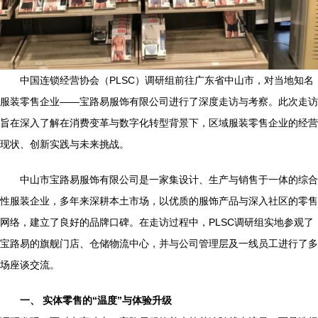
中国连锁经营协会（PLSC）调研组前往广东省中山市，对当地知名
服装零售企业——宝路易服饰有限公司进行了深度走访与考察。此次走访
旨在深入了解在消费变革与数字化转型背景下，区域服装零售企业的经营
现状、创新实践与未来挑战。
中山市宝路易服饰有限公司是一家集设计、生产与销售于一体的综合
性服装企业，多年来深耕本土市场，以优质的服饰产品与深入社区的零售
网络，建立了良好的品牌口碑。在走访过程中，PLSC调研组实地参观了
宝路易的旗舰门店、仓储物流中心，并与公司管理层及一线员工进行了多
场座谈交流。
一、 实体零售的“温度”与体验升级