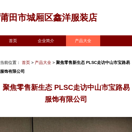
莆田市城厢区鑫洋服装店
首页
企业简介
产品大全
联系我们
企业信息
访客留言
当前位置：
首页
>
产品大全
>
聚焦零售新生态 PLSC走访中山市宝路易
服饰有限公司
聚焦零售新生态 PLSC走访中山市宝路易
服饰有限公司