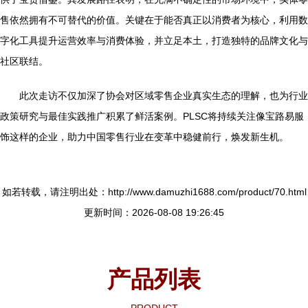
售依然拥有不可替代的价值。关键在于能否真正以消费者为核心，利用数
字化工具提升运营效率与消费体验，并立足本土，打造独特的品牌文化与
社区联结。
此次走访不仅加深了协会对区域零售企业真实生态的理解，也为行业
政策研究与最佳实践推广积累了鲜活案例。PLSC将持续关注像宝路易服
饰这样的企业，助力中国零售行业在变革中稳健前行，焕发新生机。
如若转载，请注明出处：http://www.damuzhi1688.com/product/70.html
更新时间：2026-08-08 19:26:45
产品列表
PRODUCT